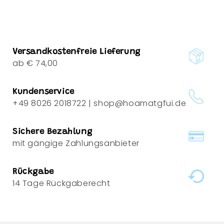
Versandkostenfreie Lieferung
ab € 74,00
Kundenservice
+49 8026 2018722 | shop@hoamatgfui.de
Sichere Bezahlung
mit gängige Zahlungsanbieter
Rückgabe
14 Tage Rückgaberecht