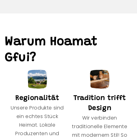
Warum Hoamat
Gfui?
Regionalität
Tradition trifft
Unsere Produkte sind
Design
ein echtes Stück
Wir verbinden
Heimat. Lokale
traditionelle Elemente
Produzenten und
mit modernem Stil! So