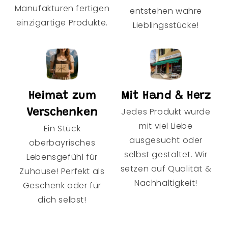
Manufakturen fertigen
entstehen wahre
einzigartige Produkte.
Lieblingsstücke!
Heimat zum
Mit Hand & Herz
Jedes Produkt wurde
Verschenken
mit viel Liebe
Ein Stück
ausgesucht oder
oberbayrisches
selbst gestaltet. Wir
Lebensgefühl für
setzen auf Qualität &
Zuhause! Perfekt als
Nachhaltigkeit!
Geschenk oder für
dich selbst!