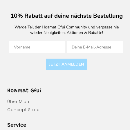
10% Rabatt auf deine nächste Bestellung
Werde Teil der Hoamat Gfui Community und verpasse nie
wieder Neuigkeiten, Aktionen & Rabatte!
Vorname
E-Mail
JETZT ANMELDEN
Hoamat Gfui
Über Mich
Concept Store
Service