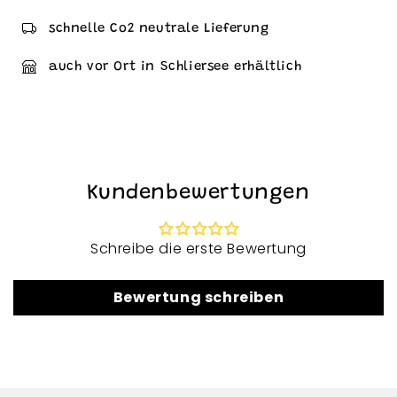
schnelle Co2 neutrale Lieferung
auch vor Ort in Schliersee erhältlich
Kundenbewertungen
Schreibe die erste Bewertung
Bewertung schreiben