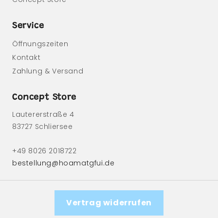
Service
Öffnungszeiten
Kontakt
Zahlung & Versand
Concept Store
Lautererstraße 4
83727 Schliersee
+49 8026 2018722
bestellung@hoamatgfui.de
Vertrag widerrufen