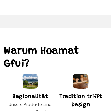
Warum Hoamat
Gfui?
Regionalität
Tradition trifft
Unsere Produkte sind
Design