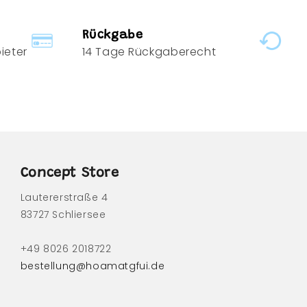
Rückgabe
ieter
14 Tage Rückgaberecht
Concept Store
Lautererstraße 4
83727 Schliersee
+49 8026 2018722
bestellung@hoamatgfui.de