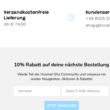
Versandkostenfreie
Kundenser
+49 8026 20
Lieferung
ab € 74,00
shop@hoam
10% Rabatt auf deine nächste Bestellung
Werde Teil der Hoamat Gfui Community und verpasse nie
wieder Neuigkeiten, Aktionen & Rabatte!
Vorname
E-Mail
JETZT ANMELDEN