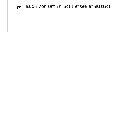
auch vor Ort in Schliersee erhältlich