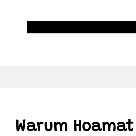
Warum Hoamat 