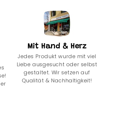
Mit Hand & Herz
Jedes Produkt wurde mit viel
Liebe ausgesucht oder selbst
es
gestaltet. Wir setzen auf
se!
Qualität & Nachhaltigkeit!
der