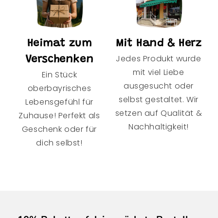
Heimat zum
Mit Hand & Herz
Jedes Produkt wurde
Verschenken
mit viel Liebe
Ein Stück
ausgesucht oder
oberbayrisches
selbst gestaltet. Wir
Lebensgefühl für
setzen auf Qualität &
Zuhause! Perfekt als
Nachhaltigkeit!
Geschenk oder für
dich selbst!