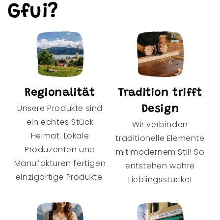
Gfui?
Regionalität
Tradition trifft
Unsere Produkte sind
Design
ein echtes Stück
Wir verbinden
Heimat. Lokale
traditionelle Elemente
Produzenten und
mit modernem Stil! So
Manufakturen fertigen
entstehen wahre
einzigartige Produkte.
Lieblingsstücke!