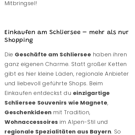
Mitbringsel!
Einkaufen am Schliersee – mehr als nur
Shopping
Die
Geschäfte am Schliersee
haben ihren
ganz eigenen Charme. Statt großer Ketten
gibt es hier kleine Läden, regionale Anbieter
und liebevoll geführte Shops. Beim
Einkaufen entdeckst du
einzigartige
Schliersee Souvenirs wie Magnete
,
Geschenkideen
mit Tradition,
Wohnaccessoires
im Alpen-Stil und
regionale Spezialitäten aus Bayern
. So