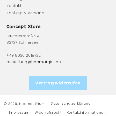
Kontakt
Zahlung & Versand
Concept Store
Lautererstraße 4
83727 Schliersee
+49 8026 2018722
bestellung@hoamatgfui.de
Vertrag widerrufen
Datenschutzerklärung
© 2026,
Hoamat Gfui
-
Impressum
Widerrufsrecht
Kontaktinformationen