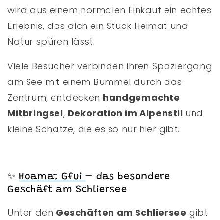
wird aus einem normalen Einkauf ein echtes
Erlebnis, das dich ein Stück Heimat und
Natur spüren lässt.
Viele Besucher verbinden ihren Spaziergang
am See mit einem Bummel durch das
Zentrum, entdecken
handgemachte
Mitbringsel
,
Dekoration im Alpenstil
und
kleine Schätze, die es so nur hier gibt.
✨
Hoamat Gfui
– das besondere
Geschäft am Schliersee
Unter den
Geschäften am Schliersee
gibt