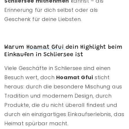
Schliersee mitnehmen
kannst – als
Erinnerung für dich selbst oder als
Geschenk für deine Liebsten.
Warum
Hoamat Gfui
dein Highlight beim
Einkaufen in Schliersee ist
Viele Geschäfte in Schliersee sind einen
Besuch wert, doch
Hoamat Gfui
sticht
heraus: durch die besondere Mischung aus
Tradition und modernem Design, durch
Produkte, die du nicht überall findest und
durch ein einzigartiges Einkaufserlebnis, das
Heimat spürbar macht.