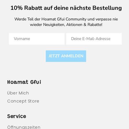
10% Rabatt auf deine nächste Bestellung
Werde Teil der Hoamat Gfui Community und verpasse nie
wieder Neuigkeiten, Aktionen & Rabatte!
Vorname
E-Mail
JETZT ANMELDEN
Hoamat Gfui
Über Mich
Concept Store
Service
Öffnungszeiten