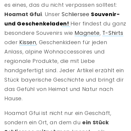
es eines, das du nicht verpassen solltest:
Hoamat Gfui
. Unser
Schliersee
Souvenir-
und Geschenkeladen!
Hier findest du ganz
besondere Souvenirs wie
Magnete
,
T-Shirts
oder
Kissen
, Geschenkideen für jeden
Anlass, alpine Wohnaccessoires und
regionale Produkte, die mit Liebe
handgefertigt sind. Jeder Artikel erzählt ein
Stück bayerische Geschichte und bringt dir
das Gefühl von Heimat und Natur nach
Hause.
Hoamat Gfui ist nicht nur ein Geschäft,
sondern ein Ort, an dem du
ein Stück