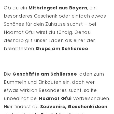
Ob du ein
Mitbringsel aus Bayern
, ein
besonderes Geschenk oder einfach etwas
Schönes für dein Zuhause suchst – bei
Hoamat Gfui wirst du fündig. Genau
deshalb gilt unser Laden als einer der
beliebtesten
Shops am Schliersee
.
Die
Geschäfte am Schliersee
laden zum
Bummeln und Einkaufen ein, doch wer
etwas wirklich Besonderes sucht, sollte
unbedingt bei
Hoamat Gfui
vorbeischauen.
Hier findest du
Souvenirs, Geschenkideen