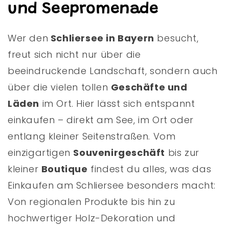
und Seepromenade
Wer den
Schliersee in Bayern
besucht,
freut sich nicht nur über die
beeindruckende Landschaft, sondern auch
über die vielen tollen
Geschäfte und
Läden
im Ort. Hier lässt sich entspannt
einkaufen – direkt am See, im Ort oder
entlang kleiner Seitenstraßen. Vom
einzigartigen
Souvenirgeschäft
bis zur
kleiner
Boutique
findest du alles, was das
Einkaufen am Schliersee besonders macht:
Von regionalen Produkte bis hin zu
hochwertiger Holz-Dekoration und